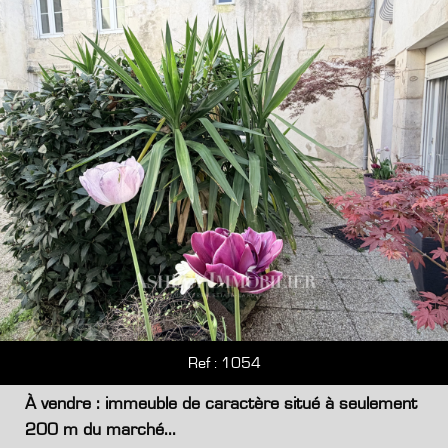
Ref : 1054
À vendre : immeuble de caractère situé à seulement
200 m du marché...