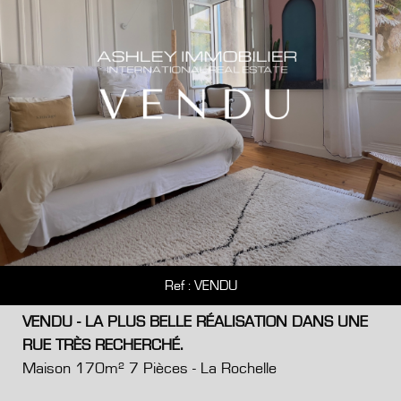
Ref : VENDU
VENDU - LA PLUS BELLE RÉALISATION DANS UNE
RUE TRÈS RECHERCHÉ.
Maison 170m² 7 Pièces - La Rochelle