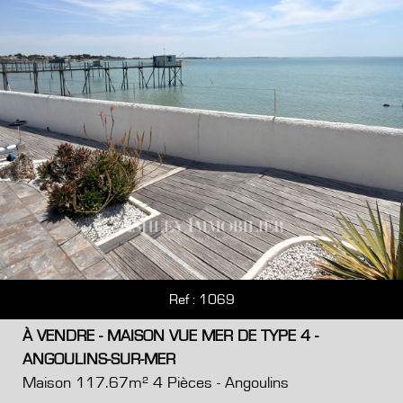
Ref : 1069
À VENDRE - MAISON VUE MER DE TYPE 4 -
ANGOULINS-SUR-MER
Maison 117.67m² 4 Pièces - Angoulins