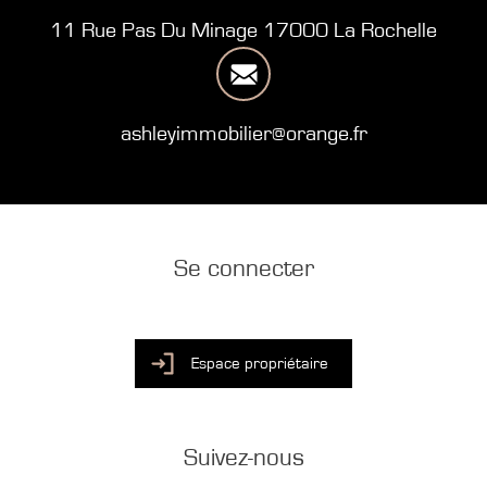
11 Rue Pas Du Minage 17000 La Rochelle
ashleyimmobilier@orange.fr
Se connecter
Espace propriétaire
Suivez-nous