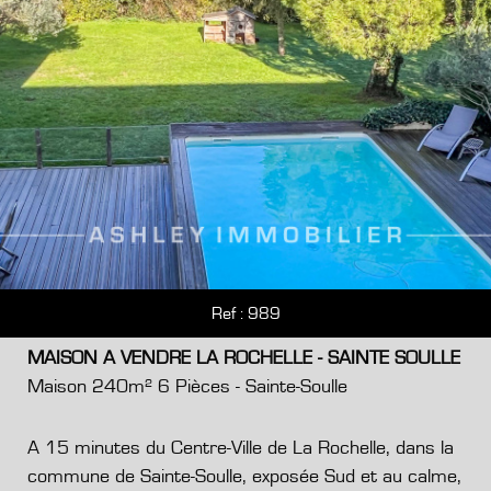
Ref : 989
MAISON A VENDRE LA ROCHELLE - SAINTE SOULLE
Maison 240m² 6 Pièces - Sainte-Soulle
A 15 minutes du Centre-Ville de La Rochelle, dans la
commune de Sainte-Soulle, exposée Sud et au calme,