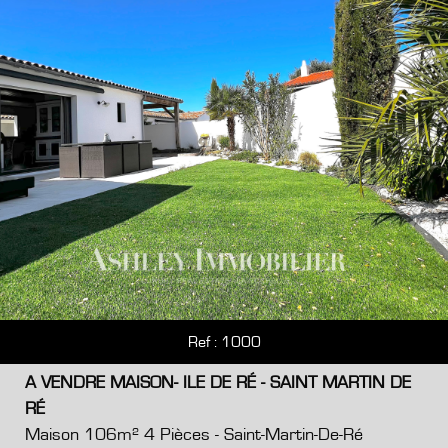
Ref : 1000
A VENDRE MAISON- ILE DE RÉ - SAINT MARTIN DE
RÉ
Maison 106m² 4 Pièces - Saint-Martin-De-Ré