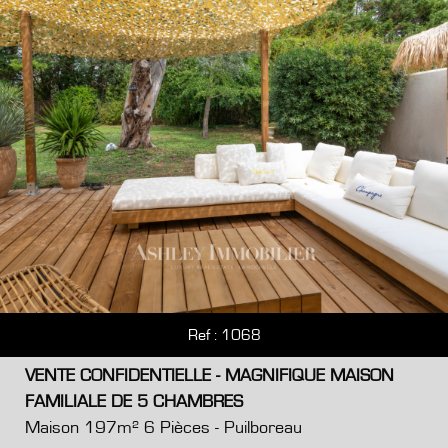
Ref : 1068
VENTE CONFIDENTIELLE - MAGNIFIQUE MAISON
FAMILIALE DE 5 CHAMBRES
Maison 197m² 6 Pièces - Puilboreau