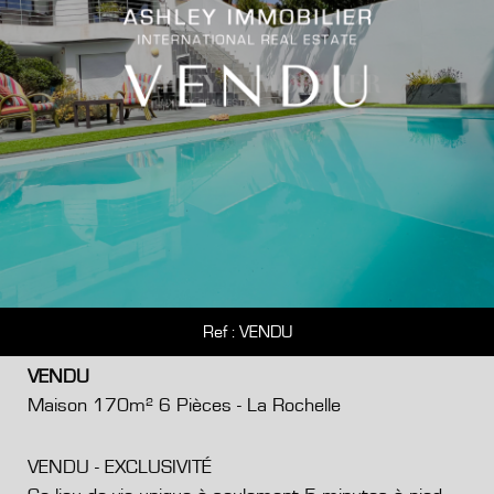
Ref : VENDU
VENDU
Maison 170m² 6 Pièces - La Rochelle
VENDU - EXCLUSIVITÉ