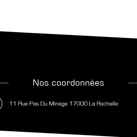
nos coordonnées
11 Rue Pas Du Minage 17000 La Rochelle