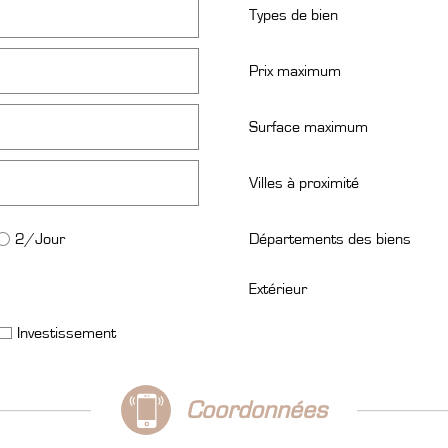
Types de bien
Prix maximum
Surface maximum
Villes à proximité
2/Jour
Départements des biens
Extérieur
Investissement
coordonnées