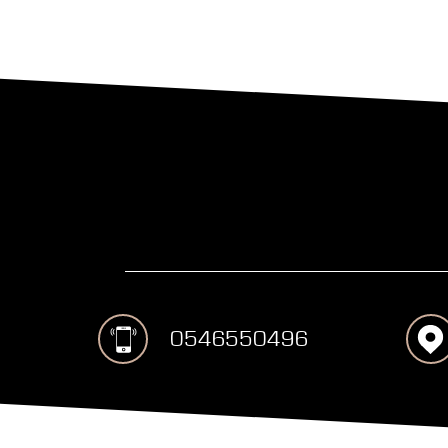
0546550496