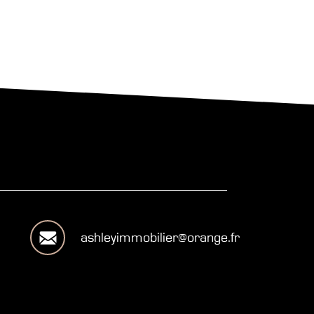
ashleyimmobilier@orange.fr