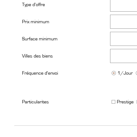
Type d'offre
Prix minimum
Surface minimum
Villes des biens
Fréquence d'envoi
1/Jour
Particularites
Prestige