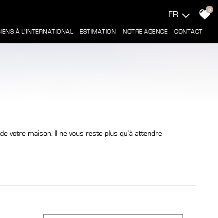
0
FR
BIENS À L'INTERNATIONAL
ESTIMATION
NOTRE AGENCE
CONTACT
de votre maison. Il ne vous reste plus qu'à attendre