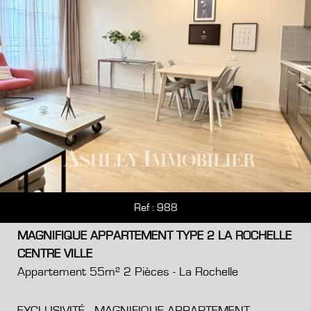
Ref : 988
MAGNIFIQUE APPARTEMENT TYPE 2 LA ROCHELLE
CENTRE VILLE
Appartement 55m² 2 Pièces - La Rochelle