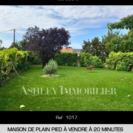
Ref : 1017
MAISON DE PLAIN PIED À VENDRE À 20 MINUTES