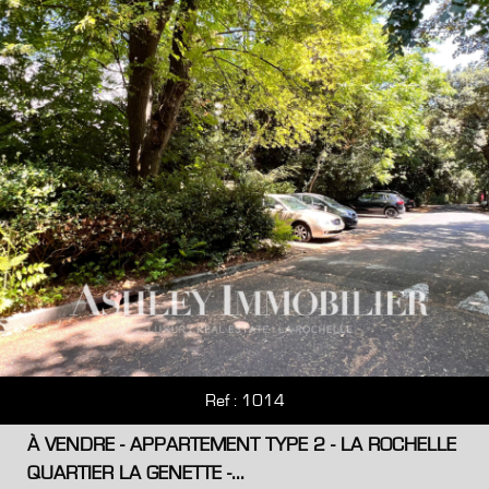
Ref : 1014
À VENDRE - APPARTEMENT TYPE 2 - LA ROCHELLE
QUARTIER LA GENETTE -...