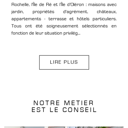
Rochelle, l'Île de Ré et l’Île d’Oléron : maisons avec
jardin, propriétés d'agrément, châteaux,
appartements - terrasse et hôtels particuliers.
Tous ont été soigneusement sélectionnés en
fonction de leur situation privilég...
LIRE PLUS
NOTRE METIER
EST LE CONSEIL