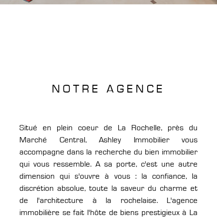
NOTRE AGENCE
Situé en plein coeur de La Rochelle, près du
Marché Central, Ashley Immobilier vous
accompagne dans la recherche du bien immobilier
qui vous ressemble. A sa porte, c'est une autre
dimension qui s'ouvre à vous : la confiance, la
discrétion absolue, toute la saveur du charme et
de l'architecture à la rochelaise. L'agence
immobilière se fait l'hôte de biens prestigieux à La