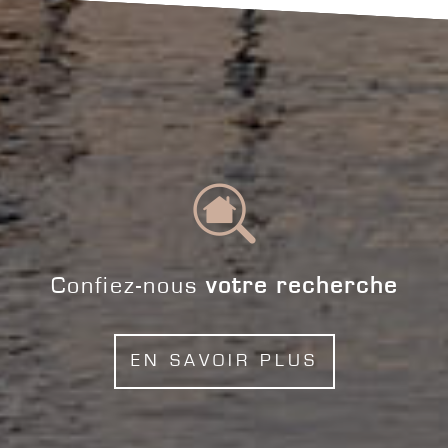
Confiez-nous
votre recherche
EN SAVOIR PLUS