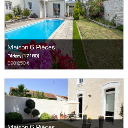
Maison 6 Pièces
Périgny (17180)
698 250 €
Maison 6 Pièces