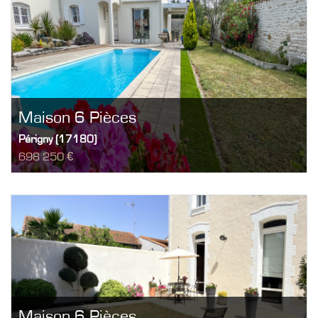
Maison 6 Pièces
Périgny (17180)
698 250 €
Maison 6 Pièces