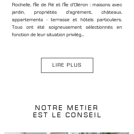
Rochelle, l'Île de Ré et l’Île d’Oléron : maisons avec
jardin, propriétés d'agrément, châteaux,
appartements - terrasse et hôtels particuliers.
Tous ont été soigneusement sélectionnés en
fonction de leur situation privilég...
LIRE PLUS
NOTRE METIER
EST LE CONSEIL