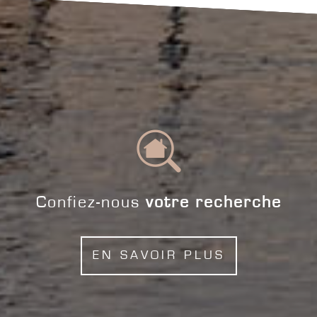
Confiez-nous
votre recherche
EN SAVOIR PLUS