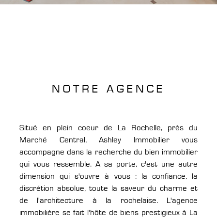
NOTRE AGENCE
Situé en plein coeur de La Rochelle, près du
Marché Central, Ashley Immobilier vous
accompagne dans la recherche du bien immobilier
qui vous ressemble. A sa porte, c'est une autre
dimension qui s'ouvre à vous : la confiance, la
discrétion absolue, toute la saveur du charme et
de l'architecture à la rochelaise. L'agence
immobilière se fait l'hôte de biens prestigieux à La